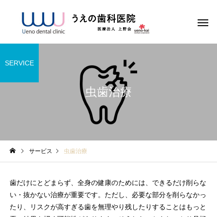
SERVICE
虫歯治療
サービス
虫歯治療
歯だけにとどまらず、全身の健康のためには、できるだけ削らな
い・抜かない治療が重要です。ただし、必要な部分を削らなかっ
たり、リスクが高すぎる歯を無理やり残したりすることはもっと