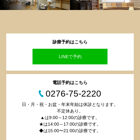
診療予約はこちら
LINEで予約
電話予約はこちら
0276-75-2220
日・月・祝・お盆・年末年始は休診となります。
不定休あり。
▲は9:00～12:00の診療です。
★は14:00～17:00の診療です。
◆は15:00〜21:00の診療です。